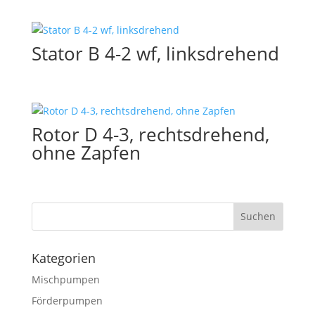
Stator B 4-2 wf, linksdrehend
Rotor D 4-3, rechtsdrehend,
ohne Zapfen
Kategorien
Mischpumpen
Förderpumpen