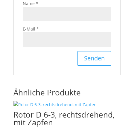
Name
*
E-Mail
*
Ähnliche Produkte
Rotor D 6-3, rechtsdrehend,
mit Zapfen