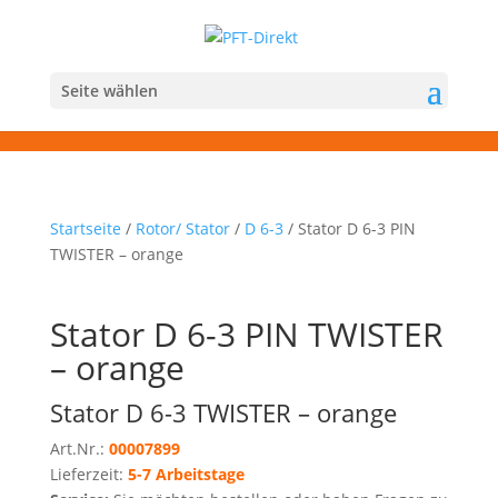
Seite wählen
Startseite
/
Rotor/ Stator
/
D 6-3
/ Stator D 6-3 PIN
TWISTER – orange
Stator D 6-3 PIN TWISTER
– orange
Stator D 6-3 TWISTER – orange
Art.Nr.:
00007899
Lieferzeit:
5-7 Arbeitstage