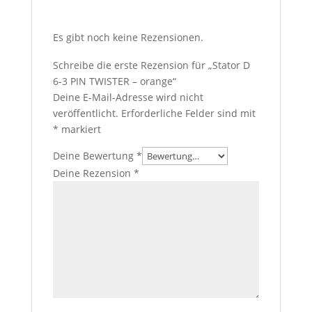
Es gibt noch keine Rezensionen.
Schreibe die erste Rezension für „Stator D
6-3 PIN TWISTER – orange“
Deine E-Mail-Adresse wird nicht
veröffentlicht.
Erforderliche Felder sind mit
*
markiert
Deine Bewertung
*
Deine Rezension
*