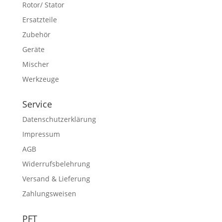
Rotor/ Stator
Ersatzteile
Zubehör
Geräte
Mischer
Werkzeuge
Service
Datenschutzerklärung
Impressum
AGB
Widerrufsbelehrung
Versand & Lieferung
Zahlungsweisen
PFT