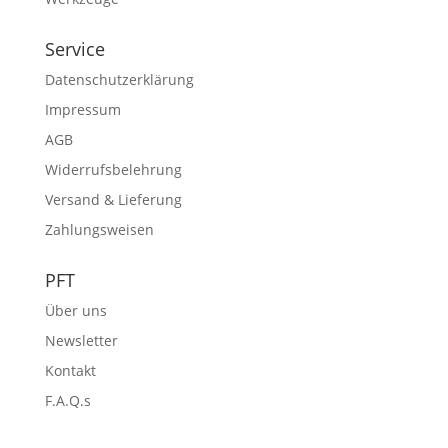
Service
Datenschutzerklärung
Impressum
AGB
Widerrufsbelehrung
Versand & Lieferung
Zahlungsweisen
PFT
Über uns
Newsletter
Kontakt
F.A.Q.s