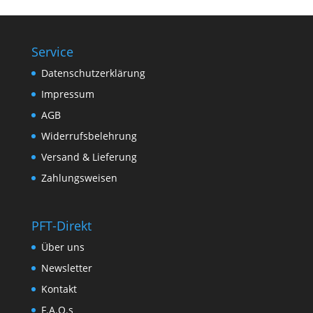
Service
Datenschutzerklärung
Impressum
AGB
Widerrufsbelehrung
Versand & Lieferung
Zahlungsweisen
PFT-Direkt
Über uns
Newsletter
Kontakt
F.A.Q.s