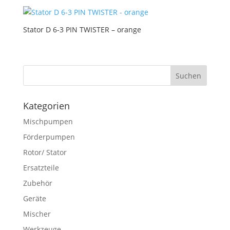
Stator D 6-3 PIN TWISTER – orange
Kategorien
Mischpumpen
Förderpumpen
Rotor/ Stator
Ersatzteile
Zubehör
Geräte
Mischer
Werkzeuge