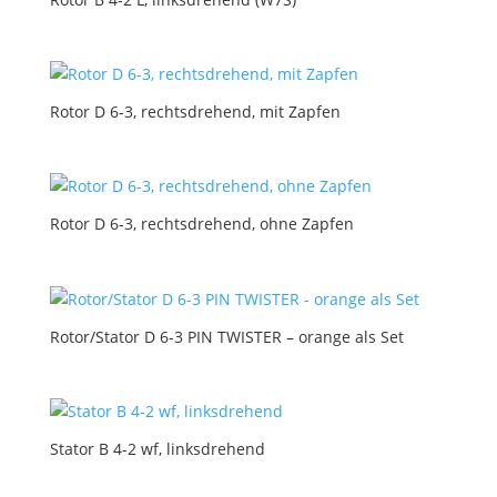
Rotor D 6-3, rechtsdrehend, mit Zapfen
Rotor D 6-3, rechtsdrehend, ohne Zapfen
Rotor/Stator D 6-3 PIN TWISTER – orange als Set
Stator B 4-2 wf, linksdrehend