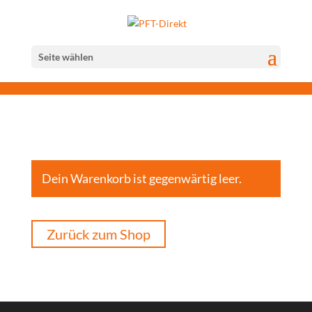
Seite wählen
Dein Warenkorb ist gegenwärtig leer.
Zurück zum Shop