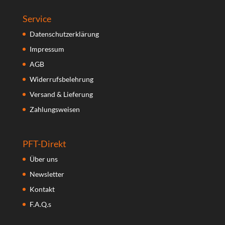
Service
Datenschutzerklärung
Impressum
AGB
Widerrufsbelehrung
Versand & Lieferung
Zahlungsweisen
PFT-Direkt
Über uns
Newsletter
Kontakt
F.A.Q.s