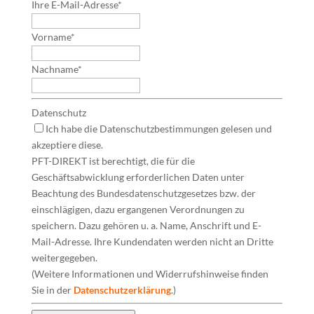
Ihre E-Mail-Adresse
*
Vorname
*
Nachname
*
Datenschutz
Ich habe die Datenschutzbestimmungen gelesen und
akzeptiere diese.
PFT-DIREKT ist berechtigt, die für die
Geschäftsabwicklung erforderlichen Daten unter
Beachtung des Bundesdatenschutzgesetzes bzw. der
einschlägigen, dazu ergangenen Verordnungen zu
speichern. Dazu gehören u. a. Name, Anschrift und E-
Mail-Adresse. Ihre Kundendaten werden nicht an Dritte
weitergegeben.
(Weitere Informationen und Widerrufshinweise finden
Sie in der
Datenschutzerklärung
.)