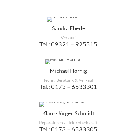
Sandra Eberle
Verkauf
Tel.: 09321 – 925515
Michael Hornig
Techn. Beratung & Verkauf
Tel.: 0173 – 6533301
Klaus-Jürgen Schmidt
Reparaturen / Elektrofachkraft
Tel.: 0173 – 6533305