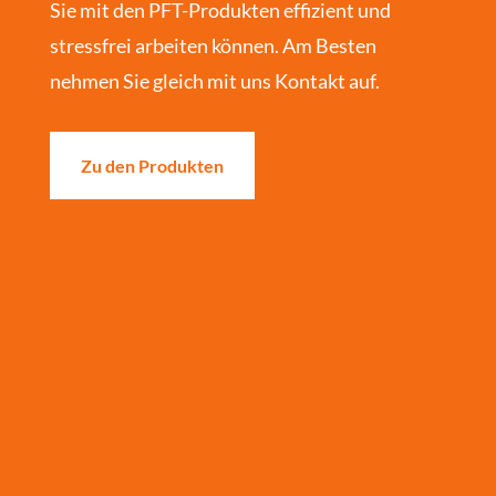
Sie mit den PFT-Produkten effizient und
stressfrei arbeiten können. Am Besten
nehmen Sie gleich mit uns Kontakt auf.
Zu den Produkten