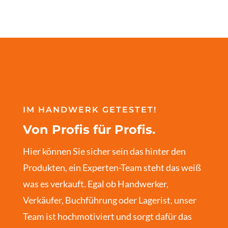
IM HANDWERK GETESTET!
Von Profis für Profis.
Hier können Sie sicher sein das hinter den
Produkten, ein Experten-Team steht das weiß
was es verkauft. Egal ob Handwerker,
Verkäufer, Buchführung oder Lagerist, unser
Team ist hochmotiviert und sorgt dafür das