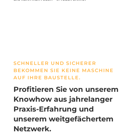
SCHNELLER UND SICHERER
BEKOMMEN SIE KEINE MASCHINE
AUF IHRE BAUSTELLE.
Profitieren Sie von unserem
Knowhow aus jahrelanger
Praxis-Erfahrung und
unserem weitgefächertem
Netzwerk.