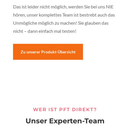
Das ist leider nicht möglich, werden Sie bei uns NIE
hören, unser komplettes Team ist bestrebt auch das
Unmögliche möglich zu machen! Sie glauben das
nicht – dann einfach mal testen!
Zu unserer Produkt-Übersicht
WER IST PFT DIREKT?
Unser Experten-Team