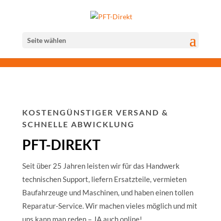
Seite wählen
KOSTENGÜNSTIGER VERSAND &
SCHNELLE ABWICKLUNG
PFT-DIREKT
Seit über 25 Jahren leisten wir für das Handwerk
technischen Support, liefern Ersatzteile, vermieten
Baufahrzeuge und Maschinen, und haben einen tollen
Reparatur-Service. Wir machen vieles möglich und mit
uns kann man reden – JA auch online!