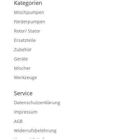
Kategorien
Mischpumpen
Förderpumpen
Rotor/ Stator
Ersatzteile
Zubehör
Geräte
Mischer
Werkzeuge
Service
Datenschutzerklärung
Impressum
AGB
Widerrufsbelehrung