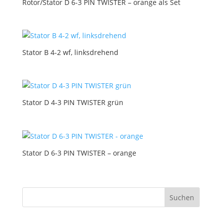
Rotor/Stator D 6-3 PIN TWISTER – orange als Set
Stator B 4-2 wf, linksdrehend
Stator D 4-3 PIN TWISTER grün
Stator D 6-3 PIN TWISTER – orange