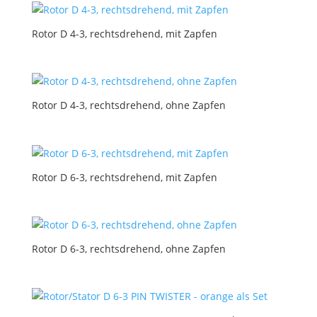
Rotor D 4-3, rechtsdrehend, mit Zapfen
Rotor D 4-3, rechtsdrehend, ohne Zapfen
Rotor D 6-3, rechtsdrehend, mit Zapfen
Rotor D 6-3, rechtsdrehend, ohne Zapfen