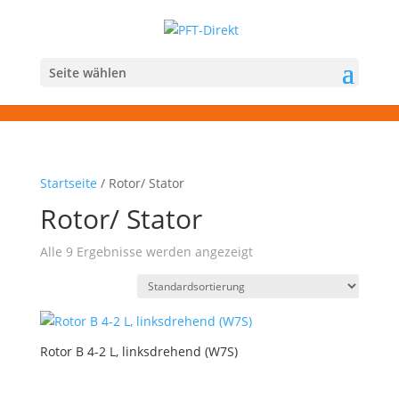
Seite wählen
Startseite
/ Rotor/ Stator
Rotor/ Stator
Alle 9 Ergebnisse werden angezeigt
Rotor B 4-2 L, linksdrehend (W7S)