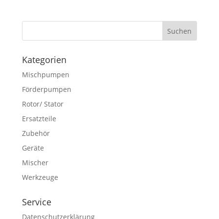
Kategorien
Mischpumpen
Förderpumpen
Rotor/ Stator
Ersatzteile
Zubehör
Geräte
Mischer
Werkzeuge
Service
Datenschutzerklärung