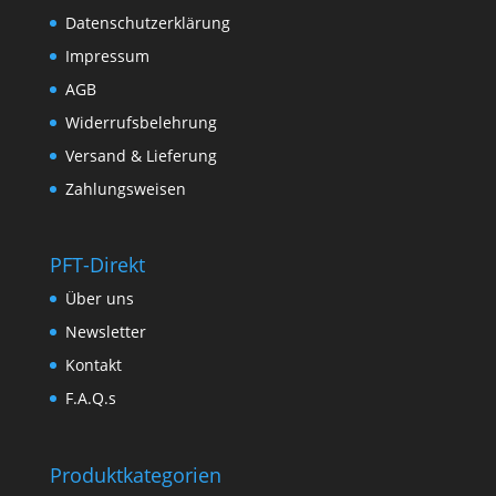
Datenschutzerklärung
Impressum
AGB
Widerrufsbelehrung
Versand & Lieferung
Zahlungsweisen
PFT-Direkt
Über uns
Newsletter
Kontakt
F.A.Q.s
Produktkategorien