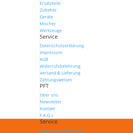
Ersatzteile
Zubehör
Geräte
Mischer
Werkzeuge
Service
Datenschutzerklärung
Impressum
AGB
Widerrufsbelehrung
Versand & Lieferung
Zahlungsweisen
PFT
Über uns
Newsletter
Kontakt
F.A.Q.s
Service
Datenschutzerklärung