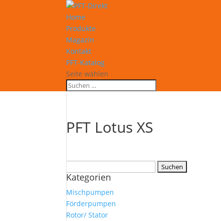
Home
Produkte
Magazin
Kontakt
PFT-Katalog
Seite wählen
PFT Lotus XS
Suchen
Kategorien
nach:
Mischpumpen
Förderpumpen
Rotor/ Stator