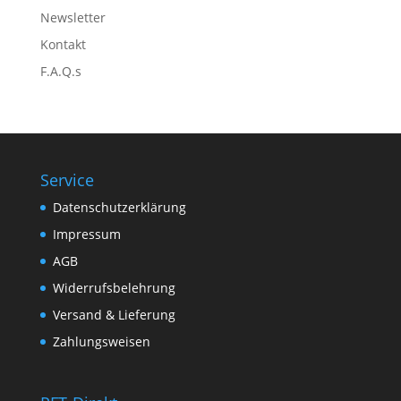
Newsletter
Kontakt
F.A.Q.s
Service
Datenschutzerklärung
Impressum
AGB
Widerrufsbelehrung
Versand & Lieferung
Zahlungsweisen