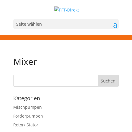
Seite wählen
Mixer
Kategorien
Mischpumpen
Förderpumpen
Rotor/ Stator