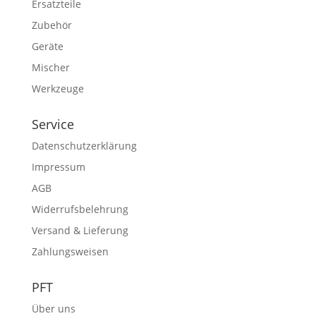
Ersatzteile
Zubehör
Geräte
Mischer
Werkzeuge
Service
Datenschutzerklärung
Impressum
AGB
Widerrufsbelehrung
Versand & Lieferung
Zahlungsweisen
PFT
Über uns